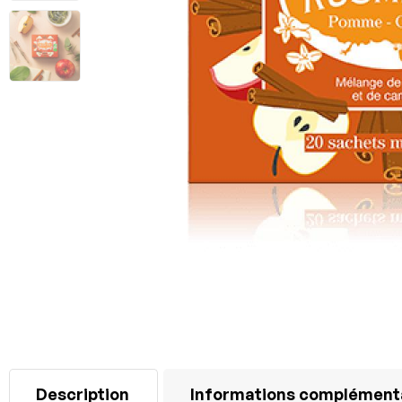
Description
Informations complément