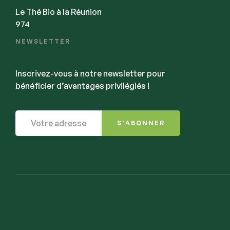
Le Thé Bio à la Réunion
974
NEWSLETTER
Inscrivez-vous à notre newsletter pour
bénéficier d’avantages privilégiés !
S'ABONNER