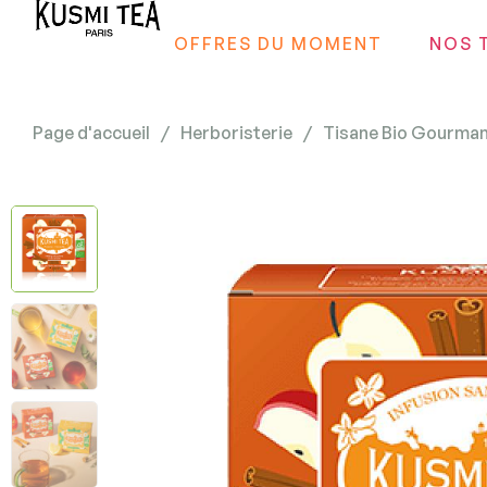
OFFRES DU MOMENT
NOS 
Page d'accueil
/
Herboristerie
/
Tisane Bio Gourman