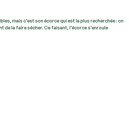
ibles, mais c’est son écorce qui est la plus recherchée : on
t de la faire sécher. Ce faisant, l’écorce s’enroule