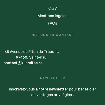
CGV
Mentions légales
FAQs
RESTONS EN CONTACT
68 Avenue du Piton du Tréport,
97460, Saint-Paul
contact@kusmitea.re
NEWSLETTER
Inscrivez-vous à notre newsletter pour bénéficier
d’avantages privilégiés !