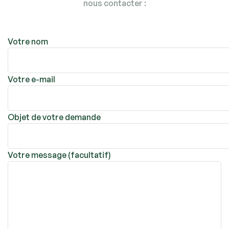
nous contacter :
Votre nom
Votre e-mail
Objet de votre demande
Votre message (facultatif)