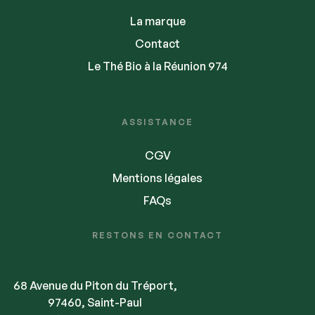
La marque
Contact
Le Thé Bio à la Réunion 974
ASSISTANCE
CGV
Mentions légales
FAQs
RESTONS EN CONTACT
68 Avenue du Piton du Tréport,
97460, Saint-Paul