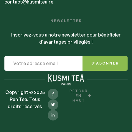
contact@kusmitea.re
NEWSLETTER
Inscrivez-vous à notre newsletter pour bénéficier
d’avantages privilégiés !
S'ABONNER
RETOUR
Copyright © 2025
EN
Run Tea. Tous
HAUT
droits réservés