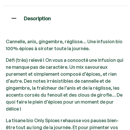
Description
Cannelle, anis, gingembre, réglisse… Une infusion bio
100% épices à siroter toute la journée.
Défi (très) relevé ! On vous a concocté une infusion qui
ne manque pas de caractère. Un mix savoureux
purement et simplement composé d’épices, et rien
d’autre. Des notes irrésistibles de cannelle et de
gingembre, la fraîcheur de l’anis et de la réglisse, les
accents corsés du fenouil et des clous de girofle… De
quoi faire le plein d’épices pour un moment de pur
délice !
La tisane bio Only Spices rehausse vos pauses bien-
être tout au long de la journée. Et pour pimenter vos