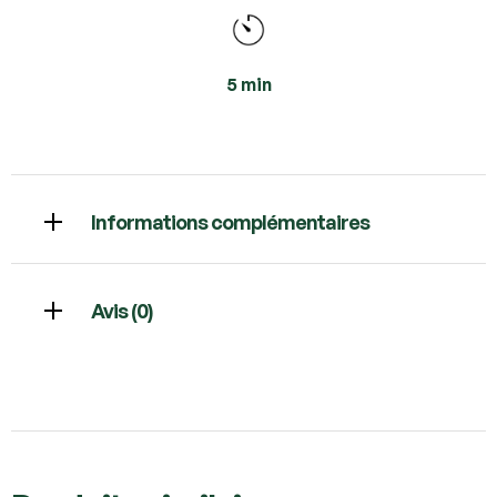
5 min
Informations complémentaires
Avis (0)