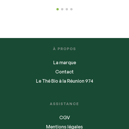
À PROPOS
La marque
Contact
Le Thé Bio à la Réunion 974
ASSISTANCE
CGV
Mentions légales