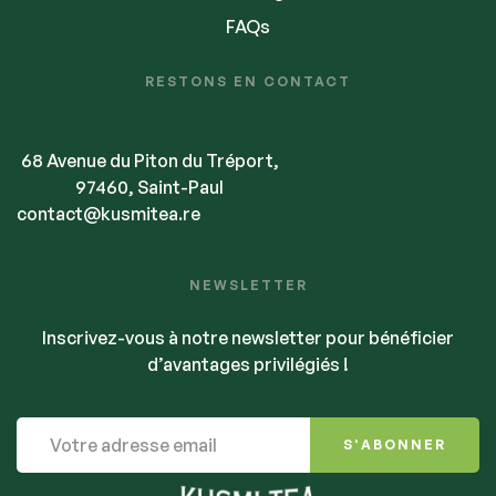
FAQs
RESTONS EN CONTACT
68 Avenue du Piton du Tréport,
97460, Saint-Paul
contact@kusmitea.re
NEWSLETTER
Inscrivez-vous à notre newsletter pour bénéficier
d’avantages privilégiés !
S'ABONNER