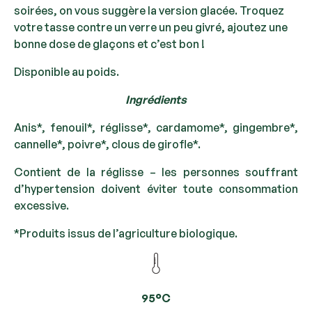
soirées, on vous suggère la version glacée. Troquez
votre tasse contre un verre un peu givré, ajoutez une
bonne dose de glaçons et c’est bon !
Disponible au poids.
Ingrédients
Anis*, fenouil*, réglisse*, cardamome*, gingembre*,
cannelle*, poivre*, clous de girofle*.
Contient de la réglisse – les personnes souffrant
d’hypertension doivent éviter toute consommation
excessive.
*Produits issus de l’agriculture biologique.
95°C