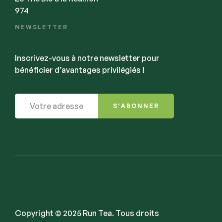
974
NEWSLETTER
Inscrivez-vous à notre newsletter pour
bénéficier d’avantages privilégiés !
S'ABONNER
Copyright © 2025 Run Tea. Tous droits