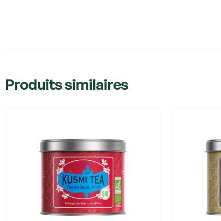
Produits similaires