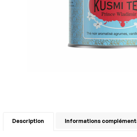
Description
Informations complément