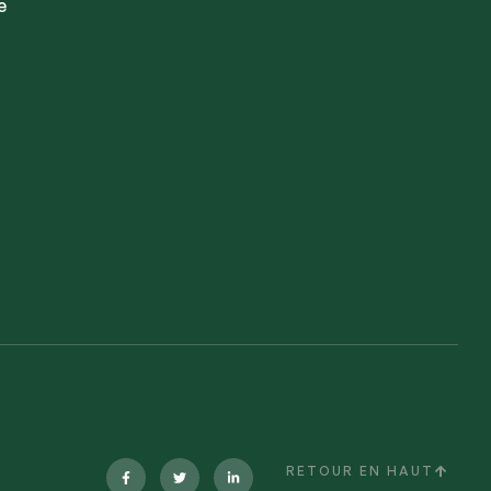
e
RETOUR EN HAUT