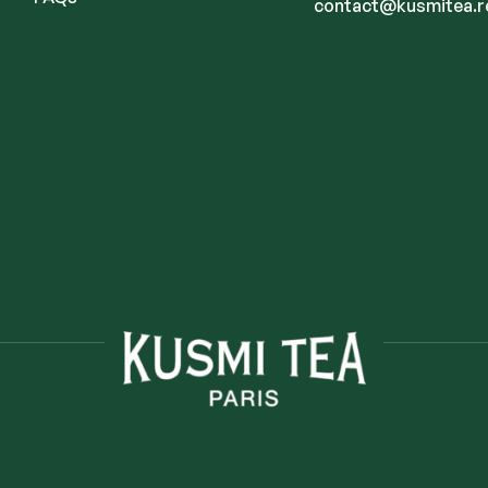
contact@kusmitea.r