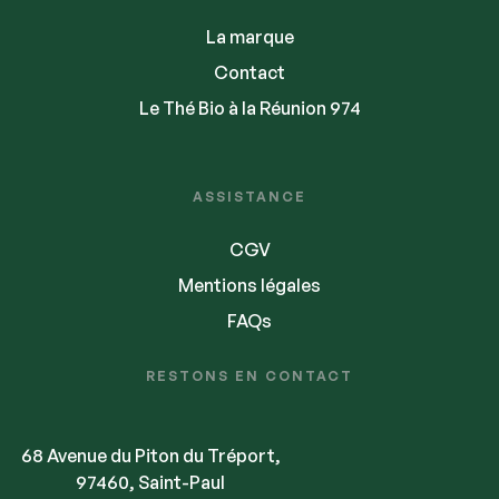
La marque
Contact
Le Thé Bio à la Réunion 974
ASSISTANCE
CGV
Mentions légales
FAQs
RESTONS EN CONTACT
68 Avenue du Piton du Tréport,
97460, Saint-Paul