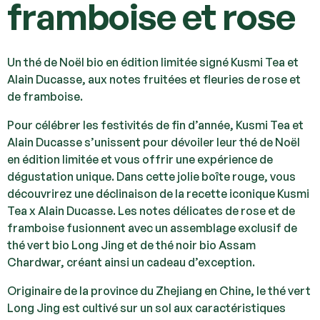
framboise et rose
Un thé de Noël bio en édition limitée signé Kusmi Tea et
Alain Ducasse, aux notes fruitées et fleuries de rose et
de framboise.
Pour célébrer les festivités de fin d’année, Kusmi Tea et
Alain Ducasse s’unissent pour dévoiler leur thé de Noël
en édition limitée et vous offrir une expérience de
dégustation unique. Dans cette jolie boîte rouge, vous
découvrirez une déclinaison de la recette iconique Kusmi
Tea x Alain Ducasse. Les notes délicates de rose et de
framboise fusionnent avec un assemblage exclusif de
thé vert bio Long Jing et de thé noir bio Assam
Chardwar, créant ainsi un cadeau d’exception.
Originaire de la province du Zhejiang en Chine, le thé vert
Long Jing est cultivé sur un sol aux caractéristiques