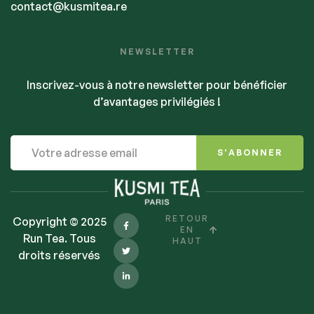
contact@kusmitea.re
NEWSLETTER
Inscrivez-vous à notre newsletter pour bénéficier
d’avantages privilégiés !
S'ABONNER
RETOUR
Copyright © 2025
EN
Run Tea. Tous
HAUT
droits réservés