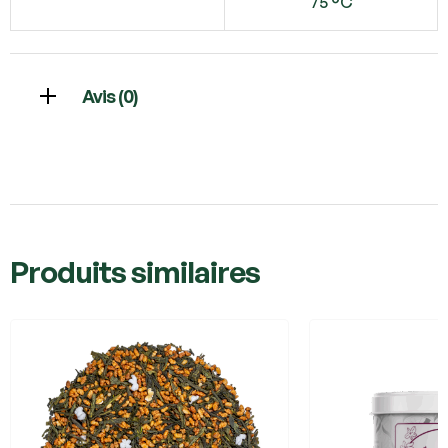
75 °C
Avis (0)
Produits similaires