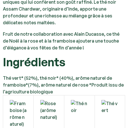
uniques qui lui confèrent son goût raffiné. Le thé noir
Assam Chardwar, originaire d’Inde, apporte une
profondeur et une richesse au mélange grâce à ses
délicates notes maltées.
Fruit de notre collaboration avec Alain Ducasse, ce thé
de Noël à la rose et à la framboise ajoutera une touche
d’élégance à vos fêtes de fin d’année !
Ingrédients
Thé vert* (52%), thé noir* (40%), arôme naturel de
framboise*(7%), arôme naturel de rose *Produit issu de
l’agriculture biologique