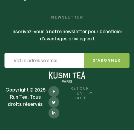
NEWSLETTER
Inscrivez-vous à notre newsletter pour bénéficier
d’avantages privilégiés !
S'ABONNER
RETOUR
Copyright © 2025
EN
Run Tea. Tous
HAUT
droits réservés