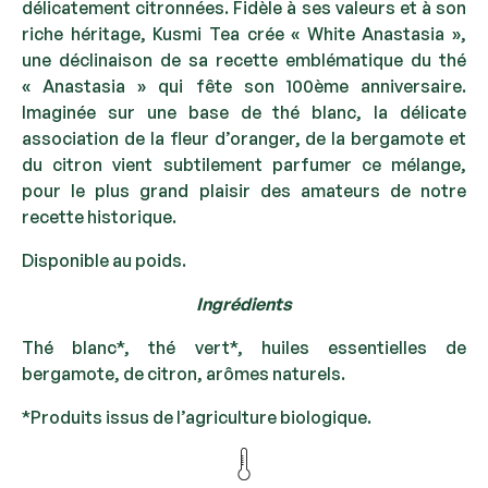
délicatement citronnées. Fidèle à ses valeurs et à son
riche héritage, Kusmi Tea crée « White Anastasia »,
une déclinaison de sa recette emblématique du thé
« Anastasia » qui fête son 100ème anniversaire.
Imaginée sur une base de thé blanc, la délicate
association de la fleur d’oranger, de la bergamote et
du citron vient subtilement parfumer ce mélange,
pour le plus grand plaisir des amateurs de notre
recette historique.
Disponible au poids.
Ingrédients
Thé blanc*, thé vert*, huiles essentielles de
bergamote, de citron, arômes naturels.
*Produits issus de l’agriculture biologique.