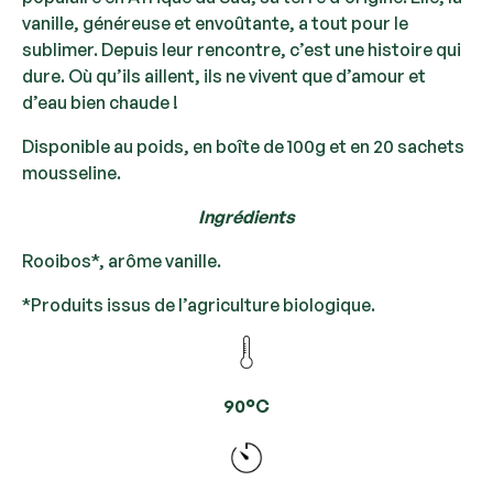
vanille, généreuse et envoûtante, a tout pour le
sublimer. Depuis leur rencontre, c’est une histoire qui
dure. Où qu’ils aillent, ils ne vivent que d’amour et
d’eau bien chaude !
Disponible au poids, en boîte de 100g et en 20 sachets
mousseline.
Ingrédients
Rooibos*, arôme vanille.
*Produits issus de l’agriculture biologique.
90°C