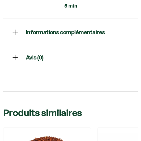
5 min
Informations complémentaires
Avis (0)
Produits similaires