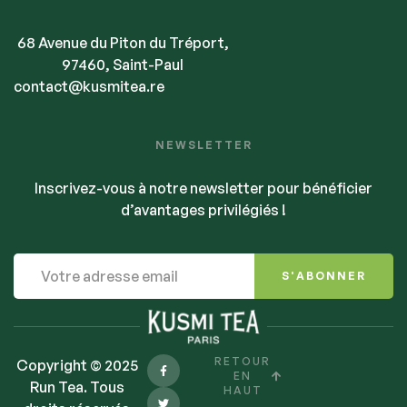
68 Avenue du Piton du Tréport,
97460, Saint-Paul
contact@kusmitea.re
NEWSLETTER
Inscrivez-vous à notre newsletter pour bénéficier
d’avantages privilégiés !
S'ABONNER
RETOUR
Copyright © 2025
EN
Run Tea. Tous
HAUT