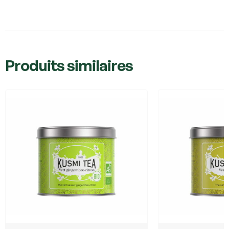
Produits similaires