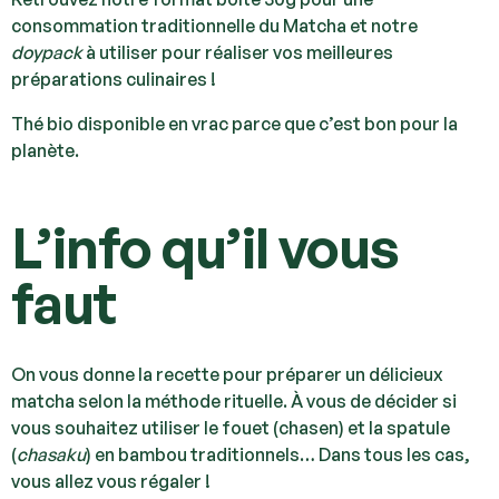
consommation traditionnelle du Matcha et notre
doypack
à utiliser pour réaliser vos meilleures
préparations culinaires !
Thé bio disponible en vrac parce que c’est bon pour la
planète.
L’info qu’il vous
faut
On vous donne la recette pour préparer un délicieux
matcha selon la méthode rituelle. À vous de décider si
vous souhaitez utiliser le fouet (chasen) et la spatule
(
chasaku
) en bambou traditionnels… Dans tous les cas,
vous allez vous régaler !