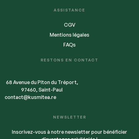
ASSISTANCE
CGV
Mentions légales
FAQs
RESTONS EN CONTACT
68 Avenue du Piton du Tréport,
97460, Saint-Paul
contact@kusmitea.re
NEWSLETTER
Inscrivez-vous à notre newsletter pour bénéficier