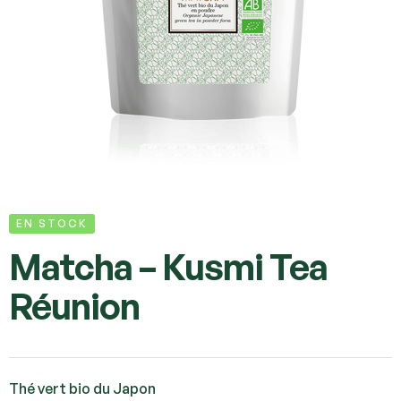
EN STOCK
Matcha – Kusmi Tea
Réunion
Thé vert bio du Japon