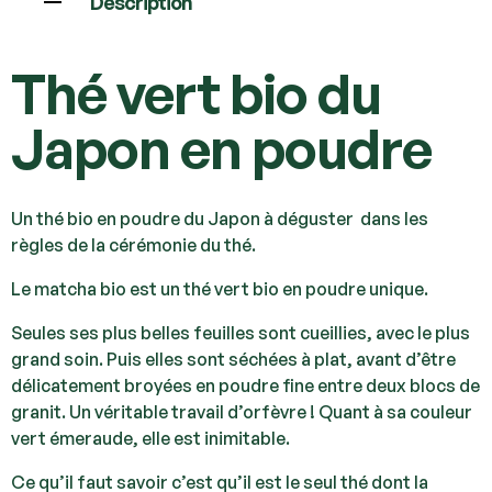
Description
Thé vert bio du
Japon en poudre
Un thé bio en poudre du Japon à déguster dans les
règles de la cérémonie du thé.
Le matcha bio est un thé vert bio en poudre unique.
Seules ses plus belles feuilles sont cueillies, avec le plus
grand soin. Puis elles sont séchées à plat, avant d’être
délicatement broyées en poudre fine entre deux blocs de
granit. Un véritable travail d’orfèvre ! Quant à sa couleur
vert émeraude, elle est inimitable.
Ce qu’il faut savoir c’est qu’il est le seul thé dont la