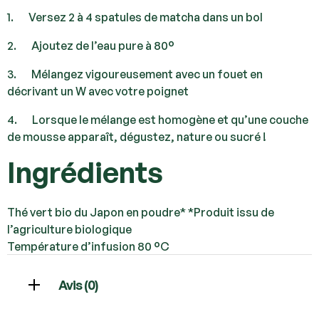
1. Versez 2 à 4 spatules de matcha dans un bol
2. Ajoutez de l’eau pure à 80°
3. Mélangez vigoureusement avec un fouet en
décrivant un W avec votre poignet
4. Lorsque le mélange est homogène et qu’une couche
de mousse apparaît, dégustez, nature ou sucré !
Ingrédients
Thé vert bio du Japon en poudre* *Produit issu de
l’agriculture biologique
Température d’infusion
80 °C
Avis (0)