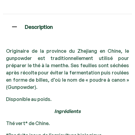
Description
Originaire de la province du Zhejiang en Chine, le
gunpowder est traditionnellement utilisé pour
préparer le thé à la menthe. Ses feuilles sont séchées
après récolte pour éviter la fermentation puis roulées
en forme de billes, d’où le nom de « poudre à canon »
(Gunpowder).
Disponible au poids.
Ingrédients
Thé vert* de Chine.