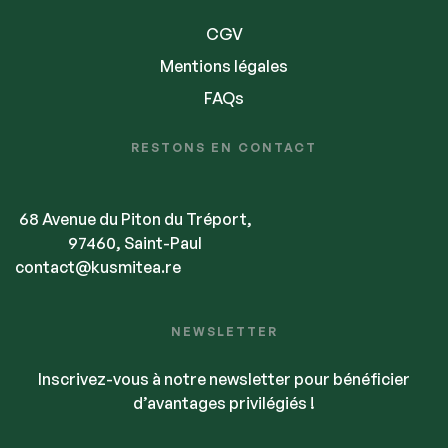
CGV
Mentions légales
FAQs
RESTONS EN CONTACT
68 Avenue du Piton du Tréport,
97460, Saint-Paul
contact@kusmitea.re
NEWSLETTER
Inscrivez-vous à notre newsletter pour bénéficier
d’avantages privilégiés !