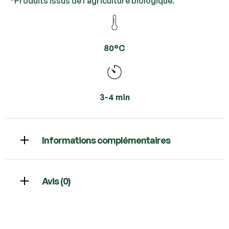
*Produits issus de l’agriculture biologique.
80°C
3-4 min
Informations complémentaires
Avis (0)