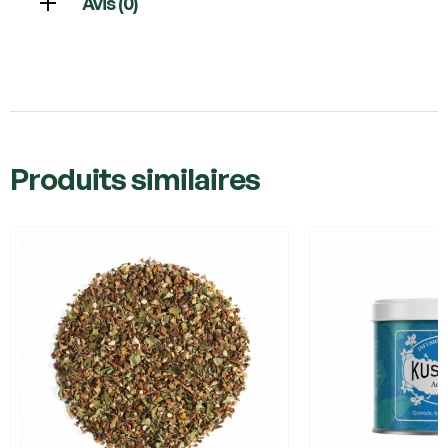
Avis (0)
Produits similaires