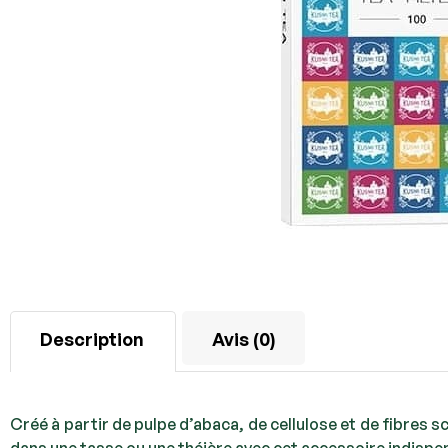
Description
Avis (0)
Créé à partir de pulpe d’abaca, de cellulose et de fibres s