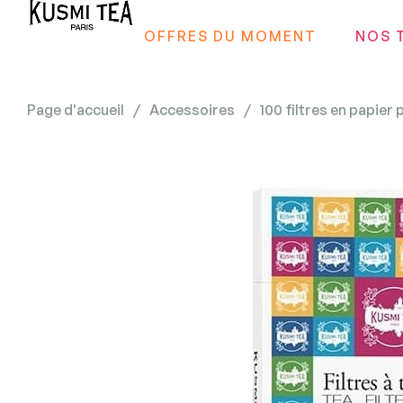
OFFRES DU MOMENT
NOS 
Page d'accueil
/
Accessoires
/
100 filtres en papier 