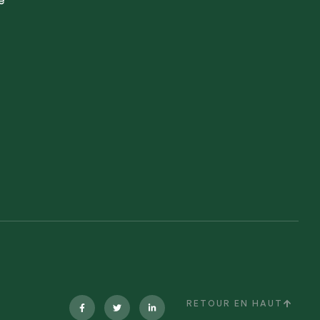
e
RETOUR EN HAUT