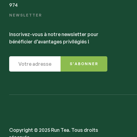
974
NEWSLETTER
Inscrivez-vous à notre newsletter pour
bénéficier d’avantages privilégiés !
S'ABONNER
Copyright © 2025 Run Tea. Tous droits