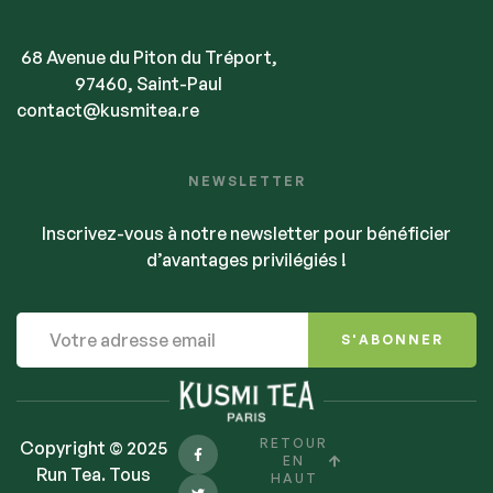
68 Avenue du Piton du Tréport,
97460, Saint-Paul
contact@kusmitea.re
NEWSLETTER
Inscrivez-vous à notre newsletter pour bénéficier
d’avantages privilégiés !
S'ABONNER
RETOUR
Copyright © 2025
EN
Run Tea. Tous
HAUT