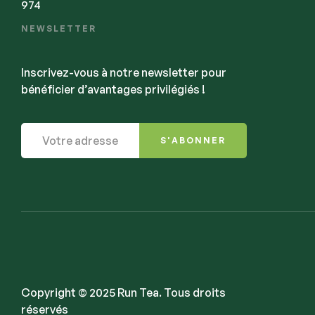
974
NEWSLETTER
Inscrivez-vous à notre newsletter pour
bénéficier d’avantages privilégiés !
S'ABONNER
Copyright © 2025 Run Tea. Tous droits
réservés