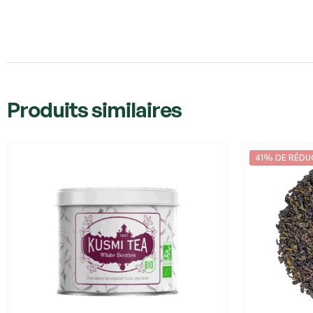
Produits similaires
41% DE RÉD