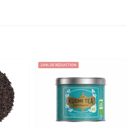
24% DE RÉDUCTION