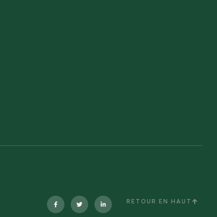
RETOUR EN HAUT